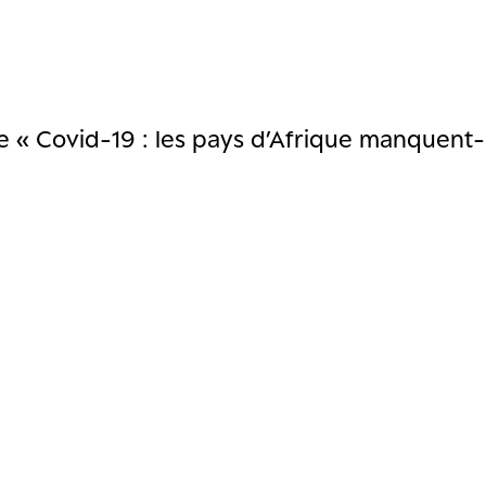
me « Covid-19 : les pays d’Afrique manquent-