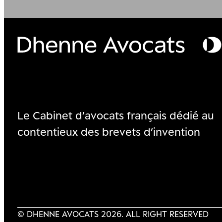
Le Cabinet d’avocats français dédié au
contentieux des brevets d’invention
© DHENNE AVOCATS 2026. ALL RIGHT RESERVED