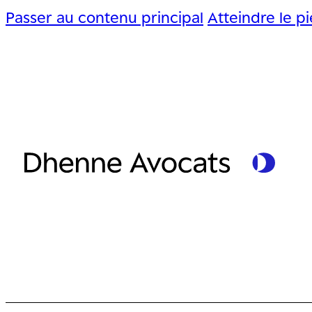
Passer au contenu principal
Atteindre le p