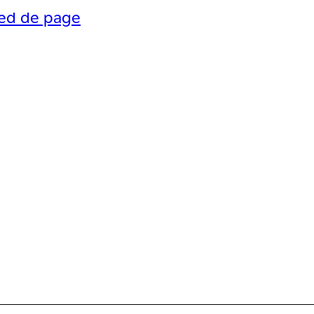
ied de page