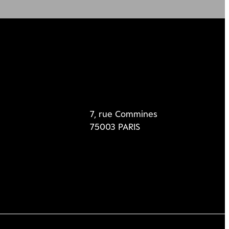
7, rue Commines
75003 PARIS