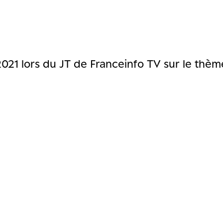
 2021 lors du JT de Franceinfo TV sur le thè