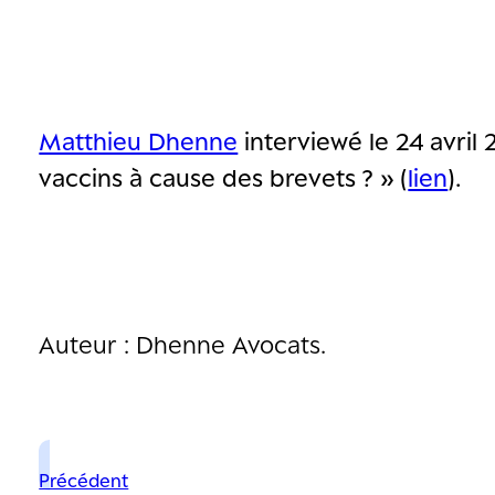
Matthieu Dhenne
interviewé le 24 avril
vaccins à cause des brevets ? » (
lien
).
Auteur : Dhenne Avocats.
Précédent