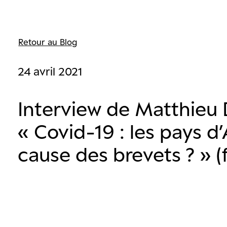
Retour au Blog
24 avril 2021
Interview de Matthieu 
« Covid-19 : les pays d
cause des brevets ? » (