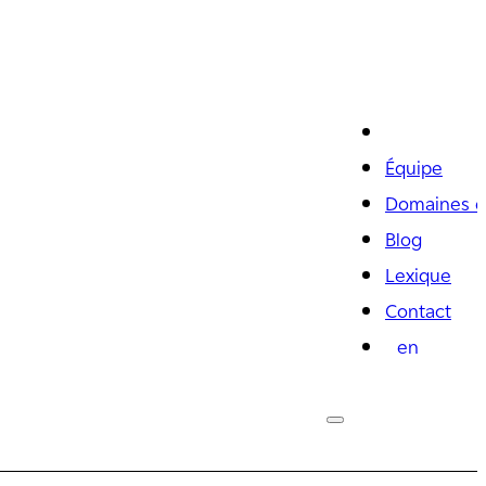
Équipe
Domaines d
Blog
Lexique
Contact
en