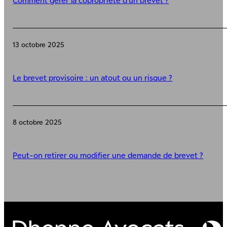
13 octobre 2025
Le brevet provisoire : un atout ou un risque ?
8 octobre 2025
Peut-on retirer ou modifier une demande de brevet ?