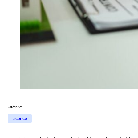
Catégories
Licence