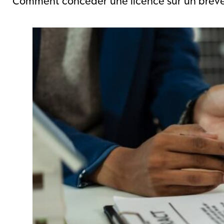
Comment concéder une licence sur un brevet