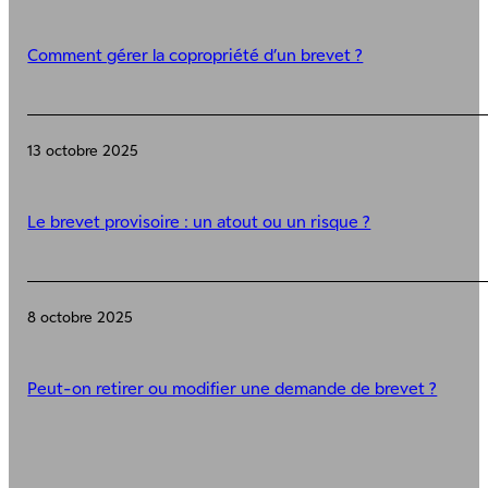
Comment gérer la copropriété d’un brevet ?
13 octobre 2025
Le brevet provisoire : un atout ou un risque ?
8 octobre 2025
Peut-on retirer ou modifier une demande de brevet ?