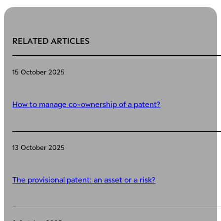
RELATED ARTICLES
15 October 2025
How to manage co-ownership of a patent?
13 October 2025
The provisional patent: an asset or a risk?