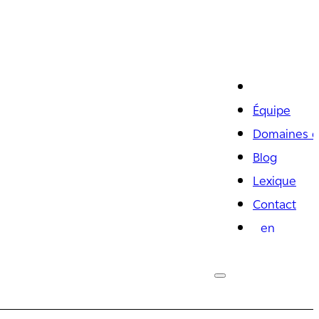
Équipe
Domaines d
Blog
Lexique
Contact
en