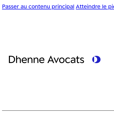
Passer au contenu principal
Atteindre le p