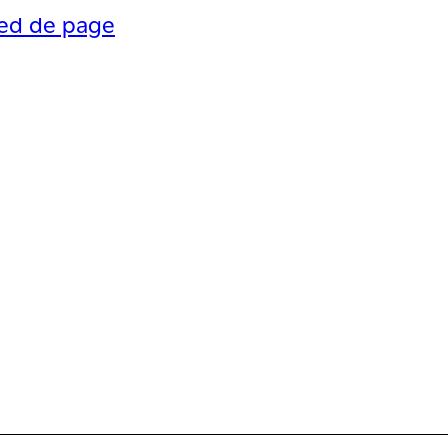
ied de page