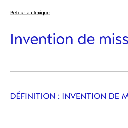
Retour au lexique
Invention de mis
DÉFINITION
: INVENTION DE 